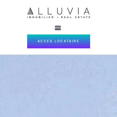
ACCÈS LOCATAIRE