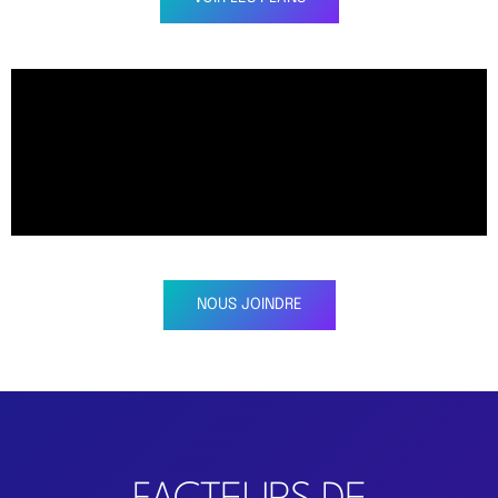
NOUS JOINDRE