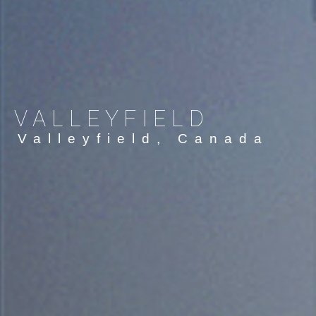
VALLEYFIELD
Valleyfield, Canada