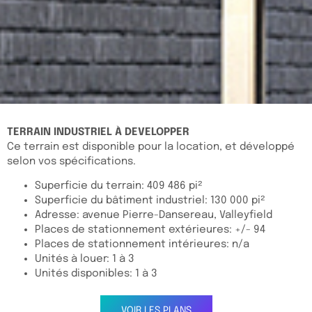
TERRAIN INDUSTRIEL À DEVELOPPER
Ce terrain est disponible pour la location, et développé
selon vos spécifications.
Superficie du terrain: 409 486 pi²
Superficie du bâtiment industriel: 130 000 pi²
Adresse: avenue Pierre-Dansereau, Valleyfield
Places de stationnement extérieures: +/- 94
Places de stationnement intérieures: n/a
Unités à louer: 1 à 3
Unités disponibles: 1 à 3
VOIR LES PLANS